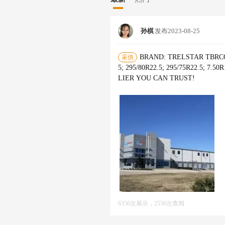
孙棋
发布
2023-08-25
BRAND: TRELSTAR TBRCO
采供
5; 295/80R22.5; 295/75R22.5; 7.50
LIER YOU CAN TRUST!
6356次展示，2556次查阅