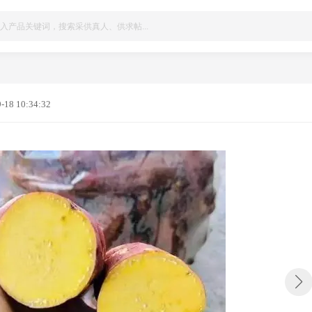
-18 10:34:32